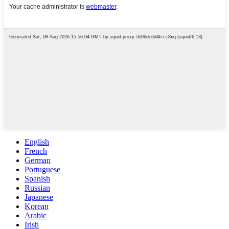
English
French
German
Portuguese
Spanish
Russian
Japanese
Korean
Arabic
Irish