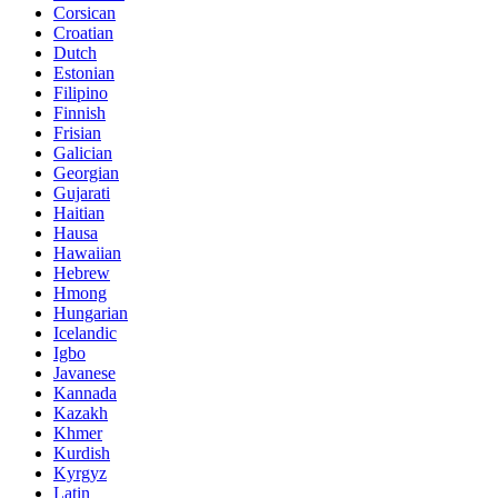
Corsican
Croatian
Dutch
Estonian
Filipino
Finnish
Frisian
Galician
Georgian
Gujarati
Haitian
Hausa
Hawaiian
Hebrew
Hmong
Hungarian
Icelandic
Igbo
Javanese
Kannada
Kazakh
Khmer
Kurdish
Kyrgyz
Latin