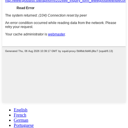
English
French
German
Portuguese