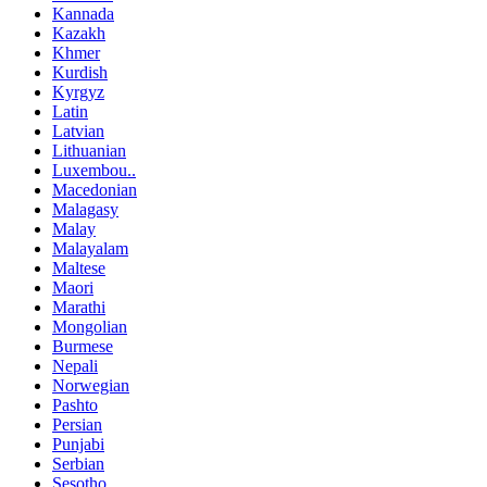
Kannada
Kazakh
Khmer
Kurdish
Kyrgyz
Latin
Latvian
Lithuanian
Luxembou..
Macedonian
Malagasy
Malay
Malayalam
Maltese
Maori
Marathi
Mongolian
Burmese
Nepali
Norwegian
Pashto
Persian
Punjabi
Serbian
Sesotho